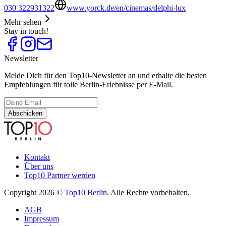
030 322931322
www.yorck.de/en/cinemas/delphi-lux
Mehr sehen
Stay in touch!
Newsletter
Melde Dich für den Top10-Newsletter an und erhalte die besten
Empfehlungen für tolle Berlin-Erlebnisse per E-Mail.
Abschicken
Kontakt
Über uns
Top10 Partner werden
Copyright 2026 ©
Top10 Berlin
. Alle Rechte vorbehalten.
AGB
Impressum