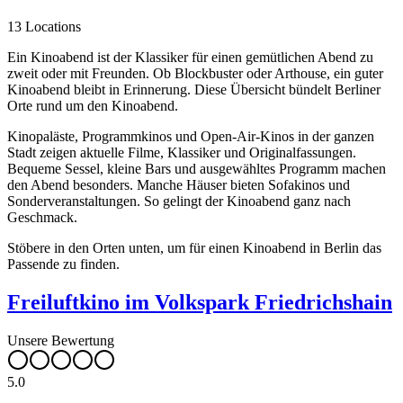
13 Locations
Ein Kinoabend ist der Klassiker für einen gemütlichen Abend zu
zweit oder mit Freunden. Ob Blockbuster oder Arthouse, ein guter
Kinoabend bleibt in Erinnerung. Diese Übersicht bündelt Berliner
Orte rund um den Kinoabend.
Kinopaläste, Programmkinos und Open-Air-Kinos in der ganzen
Stadt zeigen aktuelle Filme, Klassiker und Originalfassungen.
Bequeme Sessel, kleine Bars und ausgewähltes Programm machen
den Abend besonders. Manche Häuser bieten Sofakinos und
Sonderveranstaltungen. So gelingt der Kinoabend ganz nach
Geschmack.
Stöbere in den Orten unten, um für einen Kinoabend in Berlin das
Passende zu finden.
Freiluftkino im Volkspark Friedrichshain
Unsere Bewertung
5.0