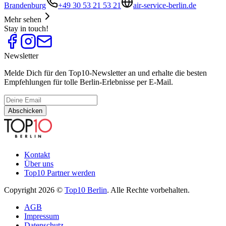
Brandenburg
+49 30 53 21 53 21
air-service-berlin.de
Mehr sehen
Stay in touch!
Newsletter
Melde Dich für den Top10-Newsletter an und erhalte die besten
Empfehlungen für tolle Berlin-Erlebnisse per E-Mail.
Abschicken
Kontakt
Über uns
Top10 Partner werden
Copyright 2026 ©
Top10 Berlin
. Alle Rechte vorbehalten.
AGB
Impressum
Datenschutz