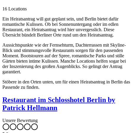
16 Locations
Ein Heiratsantrag will gut geplant sein, und Berlin bietet dafür
romantische Kulissen. Ob bei Sonnenuntergang oder im edlen
Restaurant, ein Heiratsantrag wird hier unvergesslich. Diese
Übersicht bündelt Berliner Orte rund um den Heiratsantrag.
Aussichtspunkte wie der Fernsehturm, Dachterrassen mit Skyline-
Blick und stimmungsvolle Restaurants sorgen für den passenden
Moment. Bootstouren auf der Spree, romantische Parks und stille
Gärten bieten intime Kulissen. Manche Locations helfen sogar bei
der Inszenierung des großen Augenblicks. So gelingt der Antrag
garantiert.
Stöbere in den Orten unten, um für einen Heiratsantrag in Berlin das
Passende zu finden.
Restaurant im Schlosshotel Berlin by
Patrick Hellmann
Unsere Bewertung