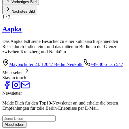
Vorheriges Bild
Nächstes Bild
1
/
3
Aapka
Das Aapka lädt seine Besucher zu einer kulinarisch spannenden
Reise durch Indien ein - und das mitten in Berlin an der Grenze
zwischen Kreuzberg und Neukölln.
Maybachufer 23, 12047 Berlin Neukölln
+49 30 61 35 547
Mehr sehen
Stay in touch!
Newsletter
Melde Dich für den Top10-Newsletter an und erhalte die besten
Empfehlungen für tolle Berlin-Erlebnisse per E-Mail.
Abschicken