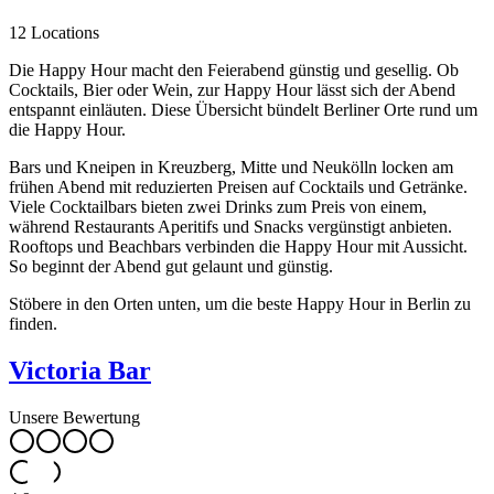
12 Locations
Die Happy Hour macht den Feierabend günstig und gesellig. Ob
Cocktails, Bier oder Wein, zur Happy Hour lässt sich der Abend
entspannt einläuten. Diese Übersicht bündelt Berliner Orte rund um
die Happy Hour.
Bars und Kneipen in Kreuzberg, Mitte und Neukölln locken am
frühen Abend mit reduzierten Preisen auf Cocktails und Getränke.
Viele Cocktailbars bieten zwei Drinks zum Preis von einem,
während Restaurants Aperitifs und Snacks vergünstigt anbieten.
Rooftops und Beachbars verbinden die Happy Hour mit Aussicht.
So beginnt der Abend gut gelaunt und günstig.
Stöbere in den Orten unten, um die beste Happy Hour in Berlin zu
finden.
Victoria Bar
Unsere Bewertung