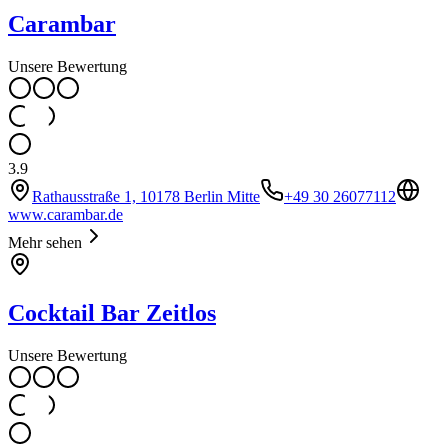
Carambar
Unsere Bewertung
3.9
Rathausstraße 1, 10178 Berlin Mitte
+49 30 26077112
www.carambar.de
Mehr sehen
Cocktail Bar Zeitlos
Unsere Bewertung