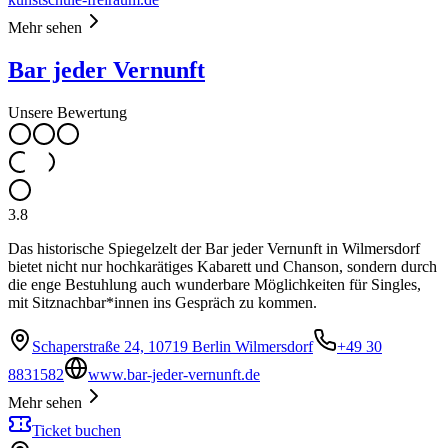
Mehr sehen
Bar jeder Vernunft
Unsere Bewertung
3.8
Das historische Spiegelzelt der Bar jeder Vernunft in Wilmersdorf
bietet nicht nur hochkarätiges Kabarett und Chanson, sondern durch
die enge Bestuhlung auch wunderbare Möglichkeiten für Singles,
mit Sitznachbar*innen ins Gespräch zu kommen.
Schaperstraße 24, 10719 Berlin Wilmersdorf
+49 30
8831582
www.bar-jeder-vernunft.de
Mehr sehen
Ticket buchen