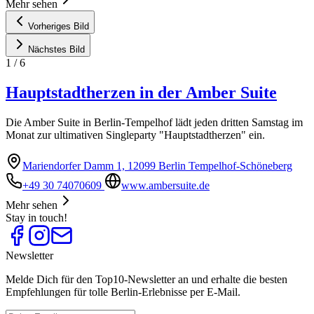
Mehr sehen
Vorheriges Bild
Nächstes Bild
1
/
6
Hauptstadtherzen in der Amber Suite
Die Amber Suite in Berlin-Tempelhof lädt jeden dritten Samstag im
Monat zur ultimativen Singleparty "Hauptstadtherzen" ein.
Mariendorfer Damm 1, 12099 Berlin Tempelhof-Schöneberg
+49 30 74070609
www.ambersuite.de
Mehr sehen
Stay in touch!
Newsletter
Melde Dich für den Top10-Newsletter an und erhalte die besten
Empfehlungen für tolle Berlin-Erlebnisse per E-Mail.