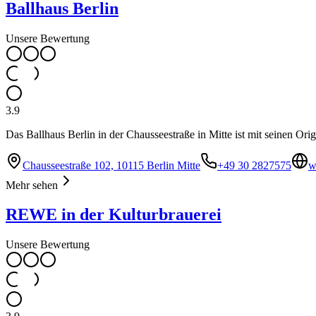
Ballhaus Berlin
Unsere Bewertung
3.9
Das Ballhaus Berlin in der Chausseestraße in Mitte ist mit seinen Origi
Chausseestraße 102, 10115 Berlin Mitte
+49 30 2827575
w
Mehr sehen
REWE in der Kulturbrauerei
Unsere Bewertung