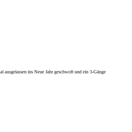
aal ausgelassen ins Neue Jahr geschwoft und ein 3-Gänge