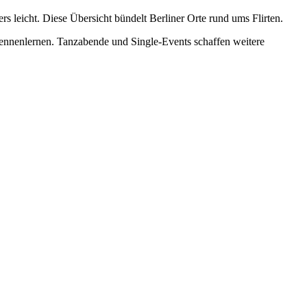
rs leicht. Diese Übersicht bündelt Berliner Orte rund ums Flirten.
ennenlernen. Tanzabende und Single-Events schaffen weitere