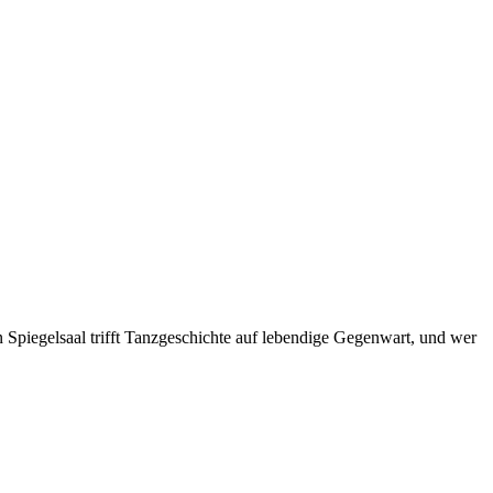
 Spiegelsaal trifft Tanzgeschichte auf lebendige Gegenwart, und wer