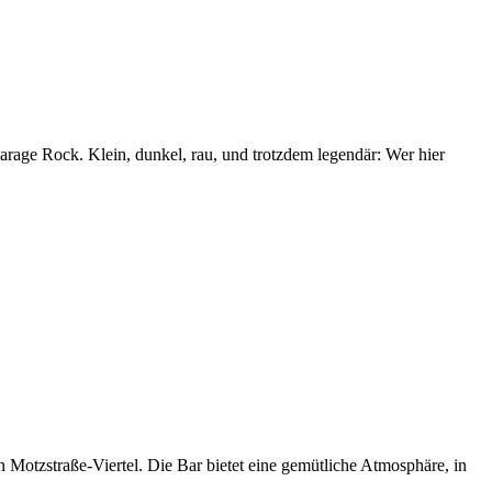
rage Rock. Klein, dunkel, rau, und trotzdem legendär: Wer hier
 Motzstraße-Viertel. Die Bar bietet eine gemütliche Atmosphäre, in