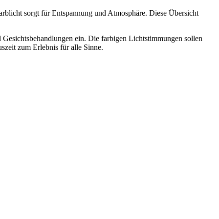
arblicht sorgt für Entspannung und Atmosphäre. Diese Übersicht
d Gesichtsbehandlungen ein. Die farbigen Lichtstimmungen sollen
zeit zum Erlebnis für alle Sinne.