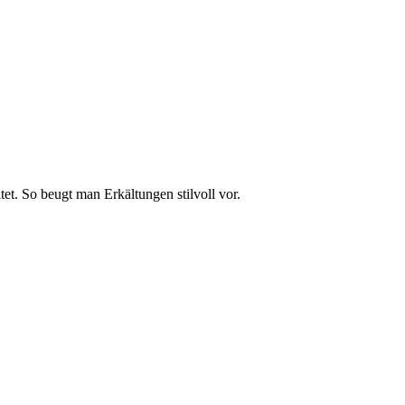
t. So beugt man Erkältungen stilvoll vor.