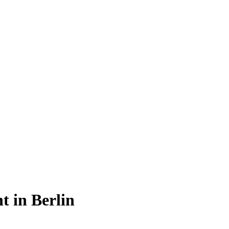
t in Berlin