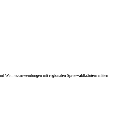
 und Wellnessanwendungen mit regionalen Spreewaldkräutern mitten