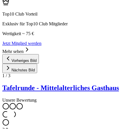
Top10 Club Vorteil
Exklusiv für Top10 Club Mitglieder
Wertigkeit ~ 75 €
Jetzt Mitglied werden
Mehr sehen
Vorheriges Bild
Nächstes Bild
1
/
3
Tafelrunde - Mittelalterliches Gasthaus
Unsere Bewertung