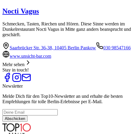
Nocti Vagus
Schmecken, Tasten, Riechen und Hören. Diese Sinne werden im
Dunkelrestaurant Nocti Vagus in Mitte ganz anders beansprucht und
geschärft.
Saarbrücker Str. 36-38, 10405 Berlin Pankow
030 98547166
www.unsicht-bar.com
Mehr sehen
Stay in touch!
Newsletter
Melde Dich für den Top10-Newsletter an und erhalte die besten
Empfehlungen für tolle Berlin-Erlebnisse per E-Mail.
Abschicken