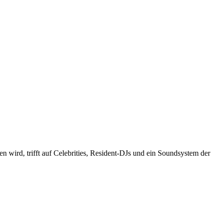
 wird, trifft auf Celebrities, Resident-DJs und ein Soundsystem der