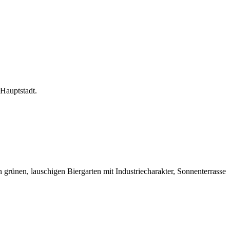
Hauptstadt.
grünen, lauschigen Biergarten mit Industriecharakter, Sonnenterrasse