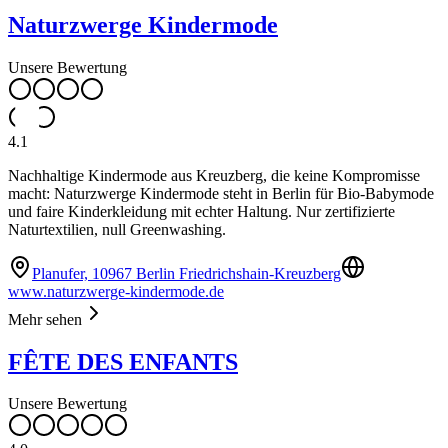
Naturzwerge Kindermode
Unsere Bewertung
4.1
Nachhaltige Kindermode aus Kreuzberg, die keine Kompromisse
macht: Naturzwerge Kindermode steht in Berlin für Bio-Babymode
und faire Kinderkleidung mit echter Haltung. Nur zertifizierte
Naturtextilien, null Greenwashing.
Planufer, 10967 Berlin Friedrichshain-Kreuzberg
www.naturzwerge-kindermode.de
Mehr sehen
FÊTE DES ENFANTS
Unsere Bewertung