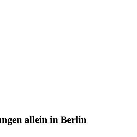
gen allein in Berlin