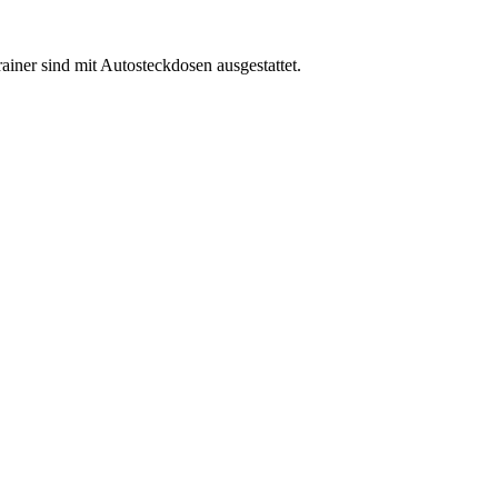
iner sind mit Autosteckdosen ausgestattet.