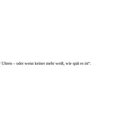
Uhren – oder wenn keiner mehr weiß, wie spät es ist“.