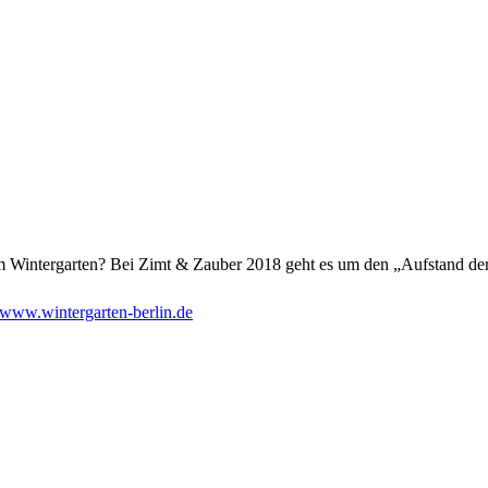
 Wintergarten? Bei Zimt & Zauber 2018 geht es um den „Aufstand der 
www.wintergarten-berlin.de