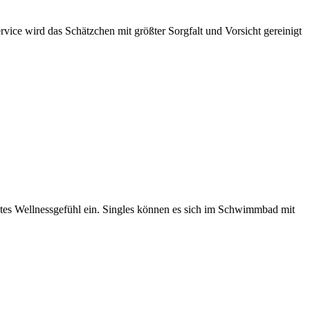
rvice wird das Schätzchen mit größter Sorgfalt und Vorsicht gereinigt
ntes Wellnessgefühl ein. Singles können es sich im Schwimmbad mit