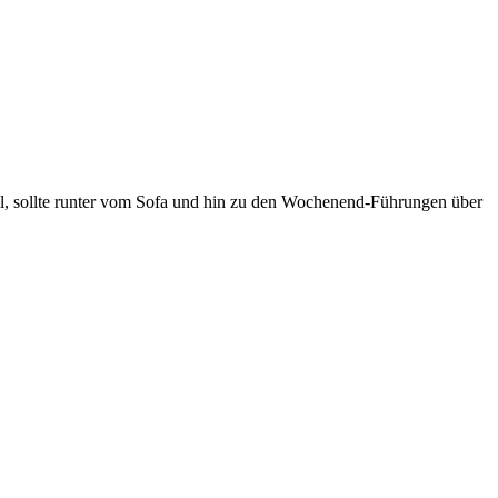
ll, sollte runter vom Sofa und hin zu den Wochenend-Führungen über