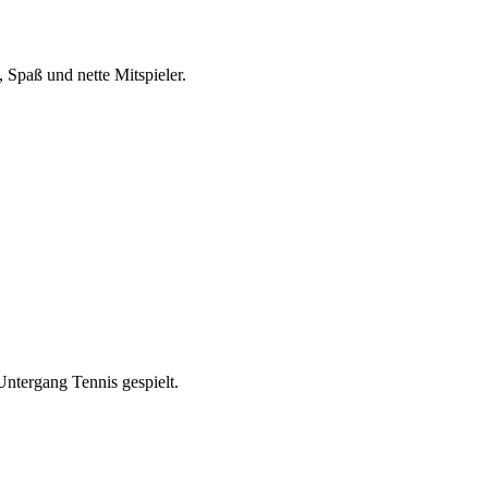
 Spaß und nette Mitspieler.
ntergang Tennis gespielt.