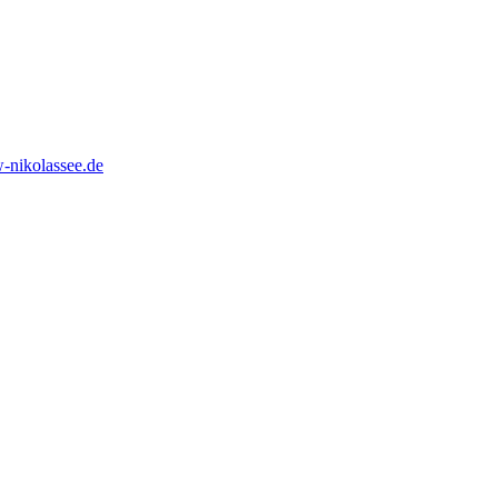
-nikolassee.de