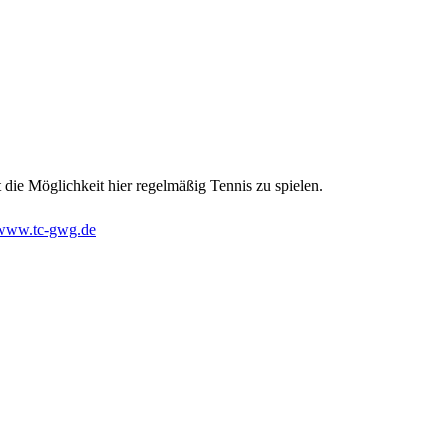
die Möglichkeit hier regelmäßig Tennis zu spielen.
www.tc-gwg.de