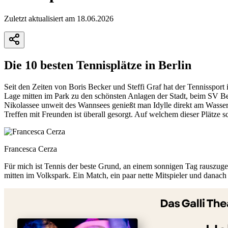
Zuletzt aktualisiert am 18.06.2026
Die 10 besten Tennisplätze in Berlin
Seit den Zeiten von Boris Becker und Steffi Graf hat der Tennissport
Lage mitten im Park zu den schönsten Anlagen der Stadt, beim SV B
Nikolassee unweit des Wannsees genießt man Idylle direkt am Wasser
Treffen mit Freunden ist überall gesorgt. Auf welchem dieser Plätze s
Francesca Cerza
Für mich ist Tennis der beste Grund, an einem sonnigen Tag rauszuge
mitten im Volkspark. Ein Match, ein paar nette Mitspieler und danach
+
−