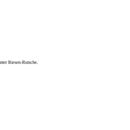
nter Riesen-Rutsche.