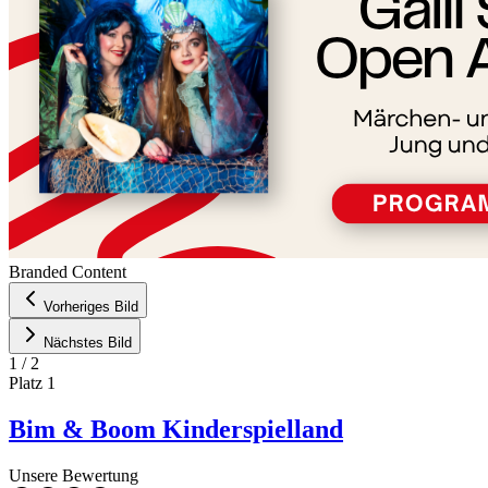
Branded Content
Vorheriges Bild
Nächstes Bild
1
/
2
Platz
1
Bim & Boom Kinderspielland
Unsere Bewertung