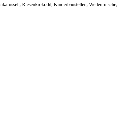
karussell, Riesenkrokodil, Kinderbaustellen, Wellenrutsche,