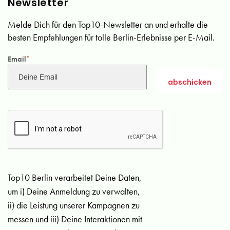
Newsletter
Melde Dich für den Top10-Newsletter an und erhalte die
besten Empfehlungen für tolle Berlin-Erlebnisse per E-Mail.
Email
*
Top10 Berlin verarbeitet Deine Daten,
um i) Deine Anmeldung zu verwalten,
ii) die Leistung unserer Kampagnen zu
messen und iii) Deine Interaktionen mit