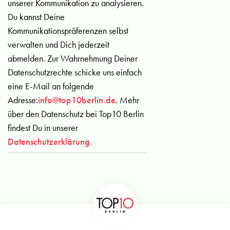
unserer Kommunikation zu analysieren.
Du kannst Deine
Kommunikationspräferenzen selbst
verwalten und Dich jederzeit
abmelden. Zur Wahrnehmung Deiner
Datenschutzrechte schicke uns einfach
eine E-Mail an folgende
Adresse:
info@top10berlin.de
. Mehr
über den Datenschutz bei Top10 Berlin
findest Du in unserer
Datenschutzerklärung.