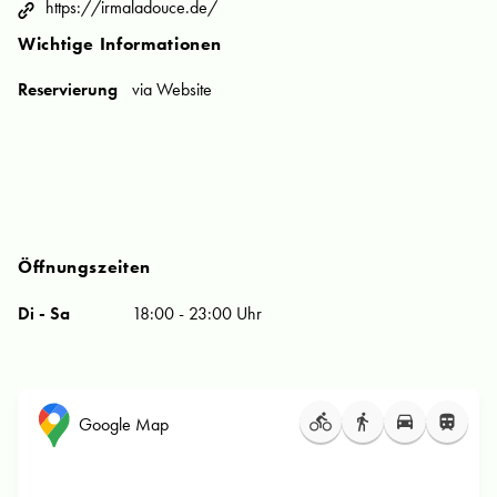
https://irmaladouce.de/
Wichtige Informationen
Reservierung
via Website
Öffnungszeiten
Di - Sa
18:00 - 23:00 Uhr
Google Map