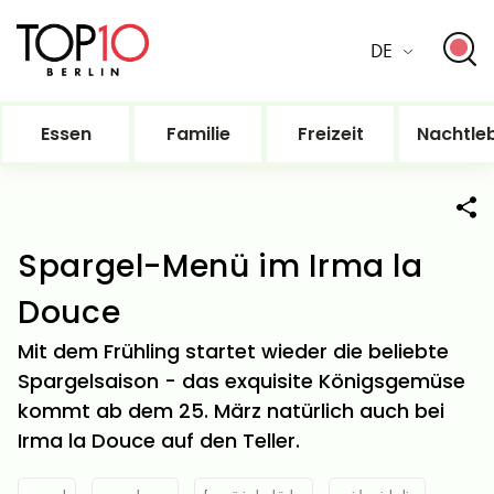
DE
Essen
Familie
Freizeit
Nachtle
Spargel-Menü im Irma la
Douce
Mit dem Frühling startet wieder die beliebte
Spargelsaison - das exquisite Königsgemüse
kommt ab dem 25. März natürlich auch bei
Irma la Douce auf den Teller.