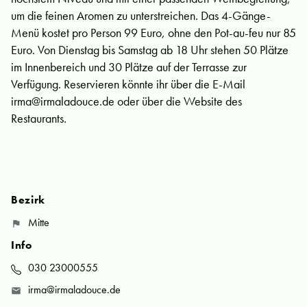
um die feinen Aromen zu unterstreichen. Das 4-Gänge-
Menü kostet pro Person 99 Euro, ohne den Pot-au-feu nur 85
Euro. Von Dienstag bis Samstag ab 18 Uhr stehen 50 Plätze
im Innenbereich und 30 Plätze auf der Terrasse zur
Verfügung. Reservieren könnte ihr über die E-Mail
irma@irmaladouce.de
oder über die Website des
Restaurants.
Bezirk
Mitte
Info
030 23000555
irma@irmaladouce.de