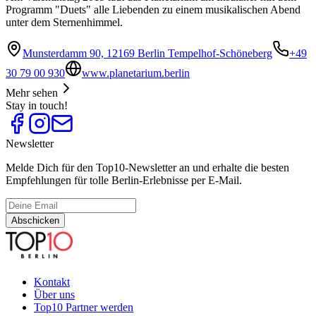
Programm "Duets" alle Liebenden zu einem musikalischen Abend
unter dem Sternenhimmel.
Munsterdamm 90, 12169 Berlin Tempelhof-Schöneberg
+49
30 79 00 930
www.planetarium.berlin
Mehr sehen
Stay in touch!
Newsletter
Melde Dich für den Top10-Newsletter an und erhalte die besten
Empfehlungen für tolle Berlin-Erlebnisse per E-Mail.
Abschicken
Kontakt
Über uns
Top10 Partner werden