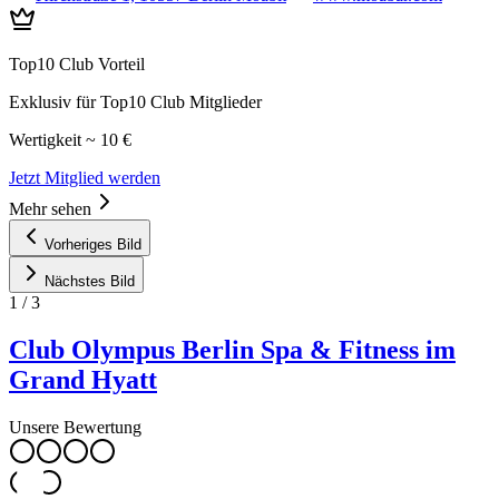
Top10 Club Vorteil
Exklusiv für Top10 Club Mitglieder
Wertigkeit ~ 10 €
Jetzt Mitglied werden
Mehr sehen
Vorheriges Bild
Nächstes Bild
1
/
3
Club Olympus Berlin Spa & Fitness im
Grand Hyatt
Unsere Bewertung