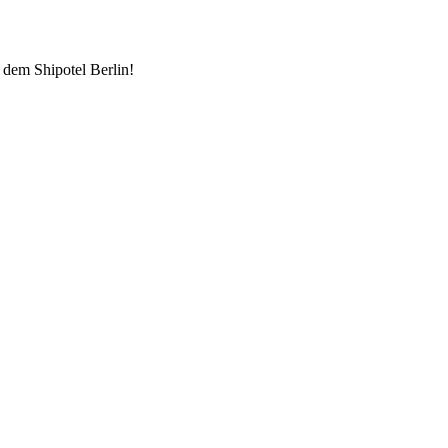
 dem Shipotel Berlin!