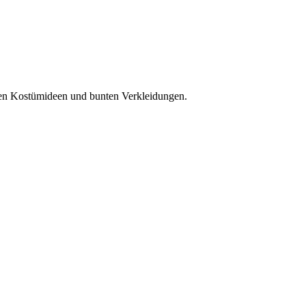
ven Kostümideen und bunten Verkleidungen.