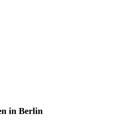
en in Berlin