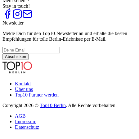
Mehr sehen
Stay in touch!
Newsletter
Melde Dich für den Top10-Newsletter an und erhalte die besten
Empfehlungen für tolle Berlin-Erlebnisse per E-Mail.
Abschicken
Kontakt
Über uns
Top10 Partner werden
Copyright 2026 ©
Top10 Berlin
. Alle Rechte vorbehalten.
AGB
Impressum
Datenschutz