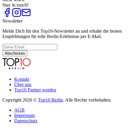
Stay in touch!
Newsletter
Melde Dich für den Top10-Newsletter an und erhalte die besten
Empfehlungen für tolle Berlin-Erlebnisse per E-Mail.
Abschicken
Kontakt
Über uns
Top10 Partner werden
Copyright 2026 ©
Top10 Berlin
. Alle Rechte vorbehalten.
AGB
Impressum
Datenschutz