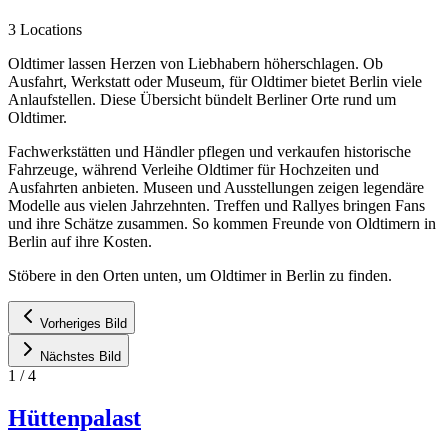
3 Locations
Oldtimer lassen Herzen von Liebhabern höherschlagen. Ob
Ausfahrt, Werkstatt oder Museum, für Oldtimer bietet Berlin viele
Anlaufstellen. Diese Übersicht bündelt Berliner Orte rund um
Oldtimer.
Fachwerkstätten und Händler pflegen und verkaufen historische
Fahrzeuge, während Verleihe Oldtimer für Hochzeiten und
Ausfahrten anbieten. Museen und Ausstellungen zeigen legendäre
Modelle aus vielen Jahrzehnten. Treffen und Rallyes bringen Fans
und ihre Schätze zusammen. So kommen Freunde von Oldtimern in
Berlin auf ihre Kosten.
Stöbere in den Orten unten, um Oldtimer in Berlin zu finden.
Vorheriges Bild
Nächstes Bild
1
/
4
Hüttenpalast