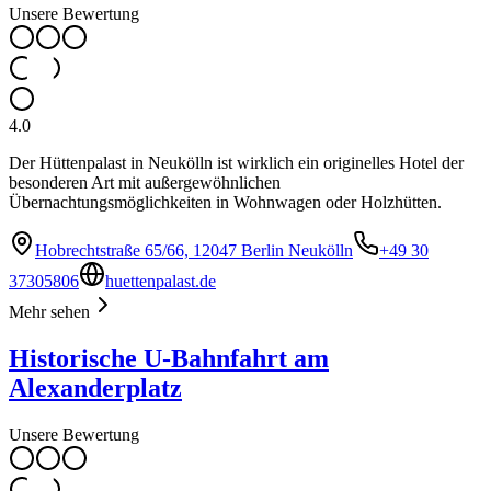
Unsere Bewertung
4.0
Der Hüttenpalast in Neukölln ist wirklich ein originelles Hotel der
besonderen Art mit außergewöhnlichen
Übernachtungsmöglichkeiten in Wohnwagen oder Holzhütten.
Hobrechtstraße 65/66, 12047 Berlin Neukölln
+49 30
37305806
huettenpalast.de
Mehr sehen
Historische U-Bahnfahrt am
Alexanderplatz
Unsere Bewertung