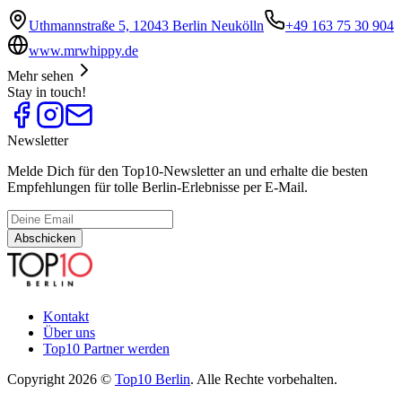
Uthmannstraße 5, 12043 Berlin Neukölln
+49 163 75 30 904
www.mrwhippy.de
Mehr sehen
Stay in touch!
Newsletter
Melde Dich für den Top10-Newsletter an und erhalte die besten
Empfehlungen für tolle Berlin-Erlebnisse per E-Mail.
Abschicken
Kontakt
Über uns
Top10 Partner werden
Copyright 2026 ©
Top10 Berlin
. Alle Rechte vorbehalten.