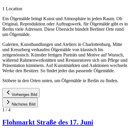
1 Location
Ein Ölgemälde bringt Kunst und Atmosphäre in jeden Raum. Ob
Original, Reproduktion oder Auftragswerk, für Ölgemälde gibt es in
Berlin viele Adressen. Diese Übersicht bündelt Berliner Orte rund
um Ölgemälde.
Galerien, Kunsthandlungen und Ateliers in Charlottenburg, Mitte
und Kreuzberg verkaufen Ölgemälde von klassisch bis
zeitgenössisch. Künstler fertigen Porträts und Motive auf Wunsch,
während Rahmenwerkstätten und Restauratoren sich um Pflege und
Präsentation kümmern. Auf Kunstmärkten und Auktionen wechseln
Werke den Besitzer. So findet jeder das passende Ölgemälde.
Stöbere in den Orten unten, um Ölgemälde in Berlin zu finden.
Vorheriges Bild
Nächstes Bild
1
/
4
Flohmarkt Straße des 17. Juni