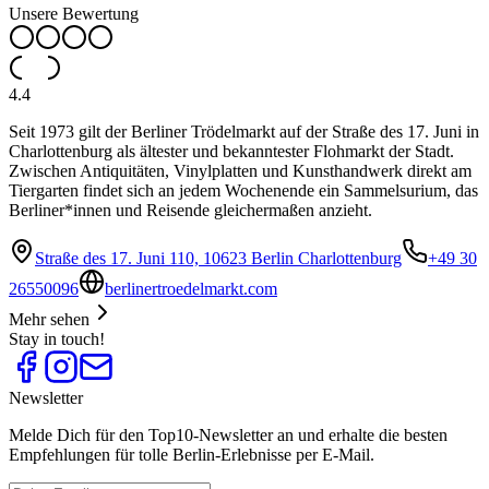
Unsere Bewertung
4.4
Seit 1973 gilt der Berliner Trödelmarkt auf der Straße des 17. Juni in
Charlottenburg als ältester und bekanntester Flohmarkt der Stadt.
Zwischen Antiquitäten, Vinylplatten und Kunsthandwerk direkt am
Tiergarten findet sich an jedem Wochenende ein Sammelsurium, das
Berliner*innen und Reisende gleichermaßen anzieht.
Straße des 17. Juni 110, 10623 Berlin Charlottenburg
+49 30
26550096
berlinertroedelmarkt.com
Mehr sehen
Stay in touch!
Newsletter
Melde Dich für den Top10-Newsletter an und erhalte die besten
Empfehlungen für tolle Berlin-Erlebnisse per E-Mail.