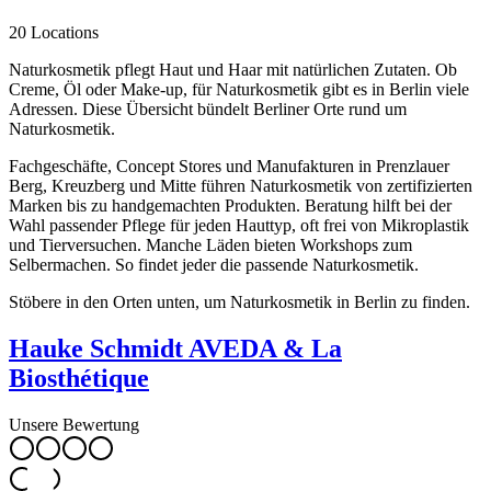
20 Locations
Naturkosmetik pflegt Haut und Haar mit natürlichen Zutaten. Ob
Creme, Öl oder Make-up, für Naturkosmetik gibt es in Berlin viele
Adressen. Diese Übersicht bündelt Berliner Orte rund um
Naturkosmetik.
Fachgeschäfte, Concept Stores und Manufakturen in Prenzlauer
Berg, Kreuzberg und Mitte führen Naturkosmetik von zertifizierten
Marken bis zu handgemachten Produkten. Beratung hilft bei der
Wahl passender Pflege für jeden Hauttyp, oft frei von Mikroplastik
und Tierversuchen. Manche Läden bieten Workshops zum
Selbermachen. So findet jeder die passende Naturkosmetik.
Stöbere in den Orten unten, um Naturkosmetik in Berlin zu finden.
Hauke Schmidt AVEDA & La
Biosthétique
Unsere Bewertung