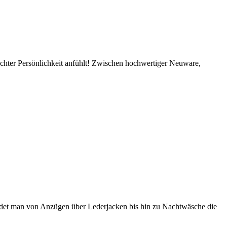
chter Persönlichkeit anfühlt! Zwischen hochwertiger Neuware,
indet man von Anzügen über Lederjacken bis hin zu Nachtwäsche die