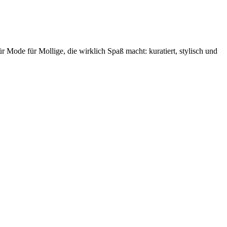
 Mode für Mollige, die wirklich Spaß macht: kuratiert, stylisch und