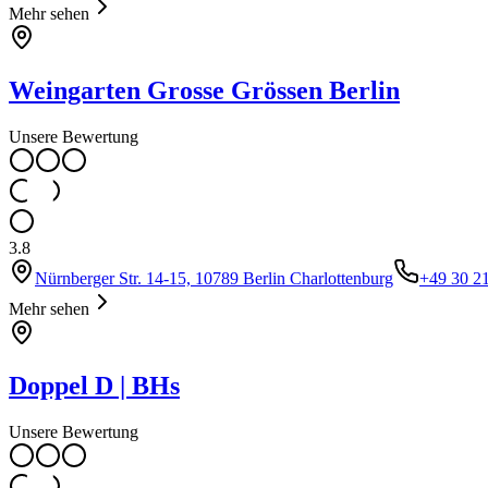
Mehr sehen
Weingarten Grosse Grössen Berlin
Unsere Bewertung
3.8
Nürnberger Str. 14-15, 10789 Berlin Charlottenburg
+49 30 2
Mehr sehen
Doppel D | BHs
Unsere Bewertung