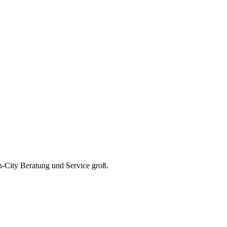
in-City Beratung und Service groß.