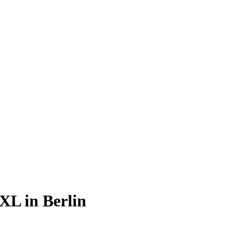
XL in Berlin