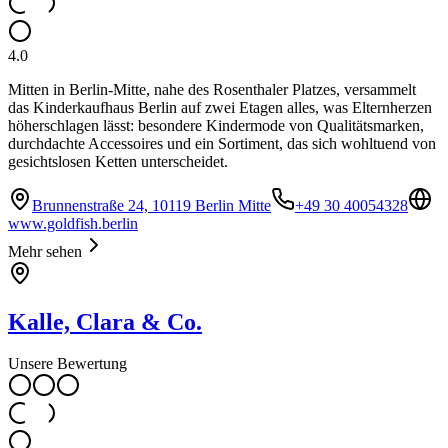
4.0
Mitten in Berlin-Mitte, nahe des Rosenthaler Platzes, versammelt
das Kinderkaufhaus Berlin auf zwei Etagen alles, was Elternherzen
höherschlagen lässt: besondere Kindermode von Qualitätsmarken,
durchdachte Accessoires und ein Sortiment, das sich wohltuend von
gesichtslosen Ketten unterscheidet.
Brunnenstraße 24, 10119 Berlin Mitte
+49 30 40054328
www.goldfish.berlin
Mehr sehen
Kalle, Clara & Co.
Unsere Bewertung