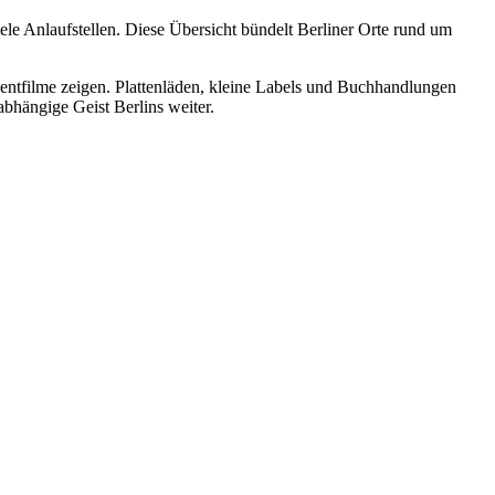
iele Anlaufstellen. Diese Übersicht bündelt Berliner Orte rund um
ntfilme zeigen. Plattenläden, kleine Labels und Buchhandlungen
bhängige Geist Berlins weiter.