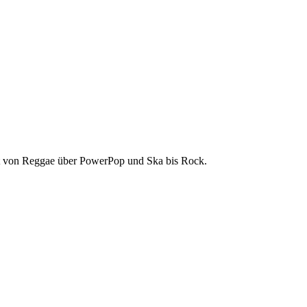
cht von Reggae über PowerPop und Ska bis Rock.