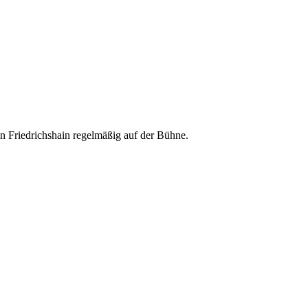
 Friedrichshain regelmäßig auf der Bühne.