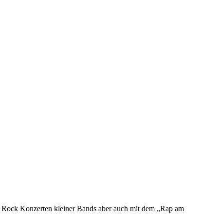
ndie Rock Konzerten kleiner Bands aber auch mit dem „Rap am