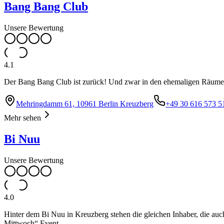
Bang Bang Club
Unsere Bewertung
4.1
Der Bang Bang Club ist zurück! Und zwar in den ehemaligen Räume
Mehringdamm 61, 10961 Berlin Kreuzberg
+49 30 616 573 5
Mehr sehen
Bi Nuu
Unsere Bewertung
4.0
Hinter dem Bi Nuu in Kreuzberg stehen die gleichen Inhaber, die auc
Mittwoch“ Event.