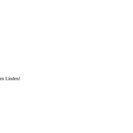
den Linden!