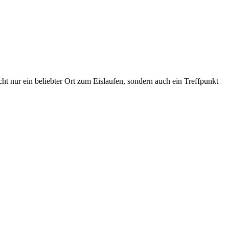
ht nur ein beliebter Ort zum Eislaufen, sondern auch ein Treffpunkt