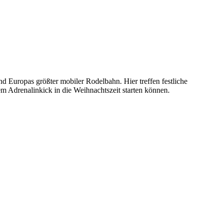
d Europas größter mobiler Rodelbahn. Hier treffen festliche
m Adrenalinkick in die Weihnachtszeit starten können.