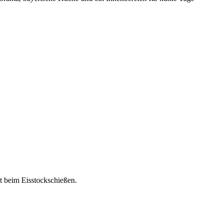
t beim Eisstockschießen.