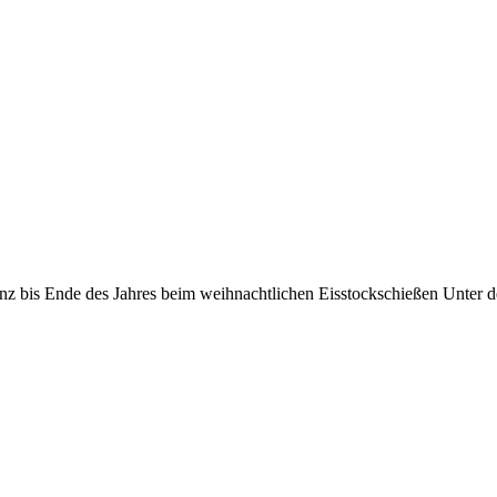
lanz bis Ende des Jahres beim weihnachtlichen Eisstockschießen Unter 