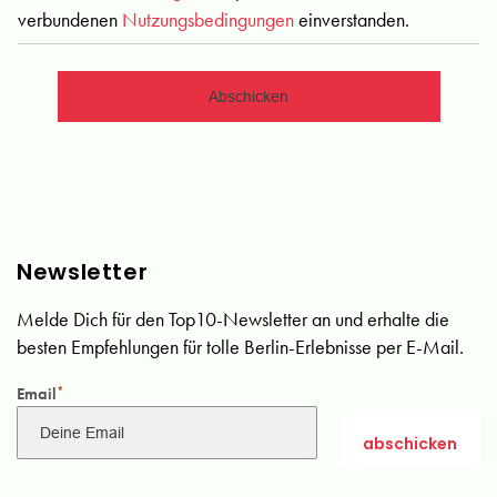
verbundenen
Nutzungsbedingungen
einverstanden.
Newsletter
Melde Dich für den Top10-Newsletter an und erhalte die
besten Empfehlungen für tolle Berlin-Erlebnisse per E-Mail.
Email
*