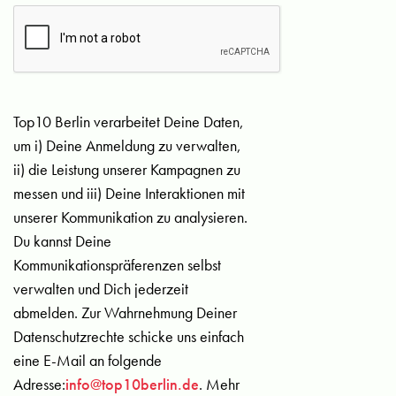
Top10 Berlin verarbeitet Deine Daten,
um i) Deine Anmeldung zu verwalten,
ii) die Leistung unserer Kampagnen zu
messen und iii) Deine Interaktionen mit
unserer Kommunikation zu analysieren.
Du kannst Deine
Kommunikationspräferenzen selbst
verwalten und Dich jederzeit
abmelden. Zur Wahrnehmung Deiner
Datenschutzrechte schicke uns einfach
eine E-Mail an folgende
Adresse:
info@top10berlin.de
. Mehr