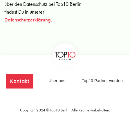
über den Datenschutz bei Top10 Berlin
findest Du in unserer
Datenschutzerklärung.
Kontakt
Über uns
Top10 Partner werden
Copyright 2024 ©
Top10 Berlin
. Alle Rechte vorbehalten.