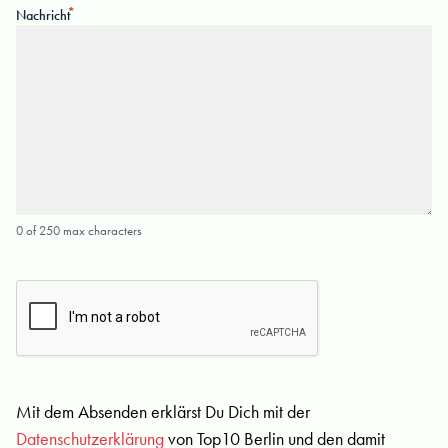
Nachricht
0 of 250 max characters
Mit dem Absenden erklärst Du Dich mit der
Datenschutzerklärung
von Top10 Berlin und den damit