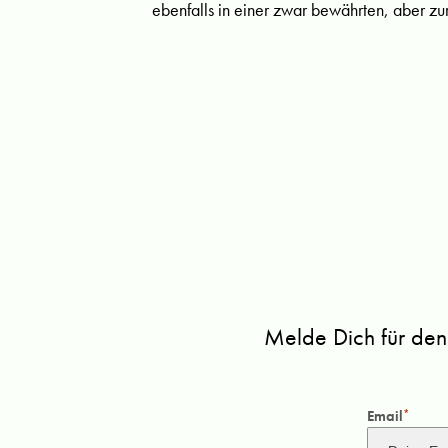
ebenfalls in einer zwar bewährten, aber zu
Melde Dich für den
Email
*