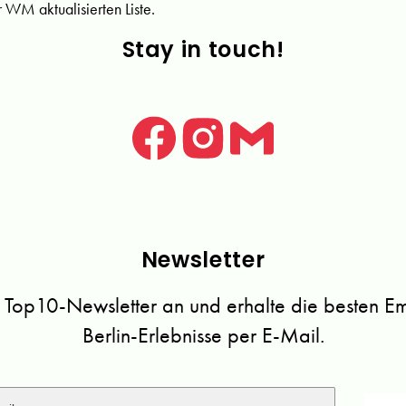
r WM aktualisierten Liste.
Stay in touch!
Newsletter
 Top10-Newsletter an und erhalte die besten Emp
Berlin-Erlebnisse per E-Mail.