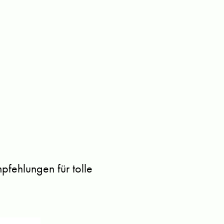
fehlungen für tolle