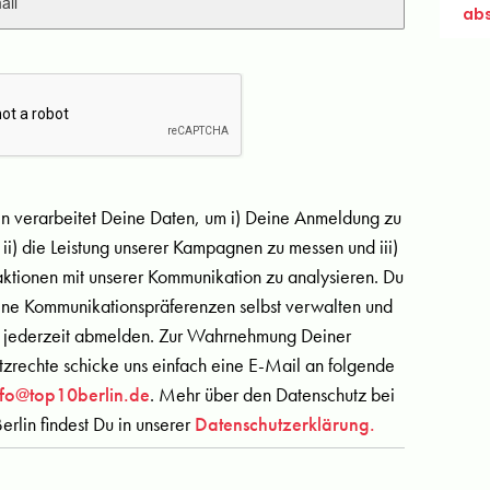
in verarbeitet Deine Daten, um i) Deine Anmeldung zu
 ii) die Leistung unserer Kampagnen zu messen und iii)
aktionen mit unserer Kommunikation zu analysieren. Du
ine Kommunikationspräferenzen selbst verwalten und
 jederzeit abmelden. Zur Wahrnehmung Deiner
zrechte schicke uns einfach eine E-Mail an folgende
nfo@top10berlin.de
. Mehr über den Datenschutz bei
erlin findest Du in unserer
Datenschutzerklärung.