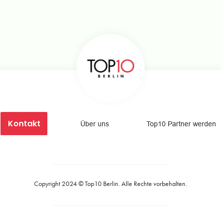
Kontakt
Über uns
Top10 Partner werden
Copyright 2024 ©
Top10 Berlin
. Alle Rechte vorbehalten.