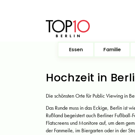
Essen
Familie
Hochzeit in Ber
Die schönsten Orte für Public Viewing in 
Das Runde muss in das Eckige, Berlin ist 
Rußland begeistert auch Berliner Fußball-F
Flatscreens und Monitore auf, um dem geme
der Fanmeile, im Biergarten oder in der Str