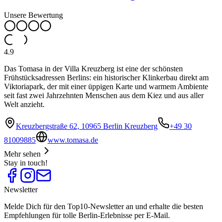
Unsere Bewertung
4.9
Das Tomasa in der Villa Kreuzberg ist eine der schönsten
Frühstücksadressen Berlins: ein historischer Klinkerbau direkt am
Viktoriapark, der mit einer üppigen Karte und warmem Ambiente
seit fast zwei Jahrzehnten Menschen aus dem Kiez und aus aller
Welt anzieht.
Kreuzbergstraße 62, 10965 Berlin Kreuzberg
+49 30
81009885
www.tomasa.de
Mehr sehen
Stay in touch!
Newsletter
Melde Dich für den Top10-Newsletter an und erhalte die besten
Empfehlungen für tolle Berlin-Erlebnisse per E-Mail.