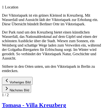
1 Location
Der Viktoriapark ist ein grünes Kleinod in Kreuzberg. Mit
Wasserfall und Aussicht lädt der Viktoriapark zur Erholung ein.
Diese Übersicht bündelt Berliner Orte im Viktoriapark.
Der Park rund um den Kreuzberg bietet einen künstlichen
Wasserfall, das Nationaldenkmal auf dem Gipfel und einen der
schönsten Ausblicke über die Stadt. Wiesen zum Sonnen, ein
Weinberg und schattige Wege laden zum Verweilen ein, während
der Golgatha-Biergarten für Erfrischung sorgt. Im Winter wird
gerodelt. So verbindet der Viktoriapark Natur, Geschichte und
Aussicht.
Stöbere in den Orten unten, um den Viktoriapark in Berlin zu
entdecken.
Vorheriges Bild
Nächstes Bild
1
/
2
Tomasa - Villa Kreuzberg