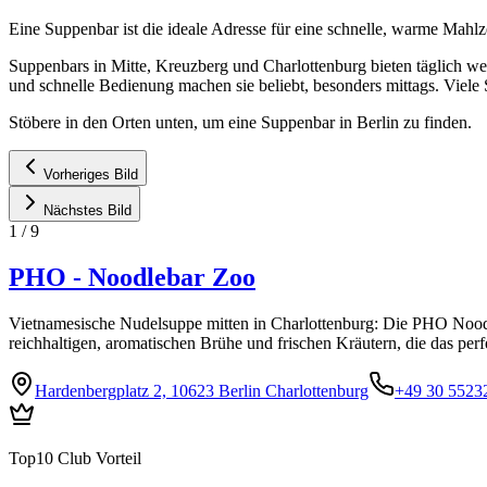
Eine Suppenbar ist die ideale Adresse für eine schnelle, warme Mahlz
Suppenbars in Mitte, Kreuzberg und Charlottenburg bieten täglich w
und schnelle Bedienung machen sie beliebt, besonders mittags. Vie
Stöbere in den Orten unten, um eine Suppenbar in Berlin zu finden.
Vorheriges Bild
Nächstes Bild
1
/
9
PHO - Noodlebar Zoo
Vietnamesische Nudelsuppe mitten in Charlottenburg: Die PHO Noodleb
reichhaltigen, aromatischen Brühe und frischen Kräutern, die das per
Hardenbergplatz 2, 10623 Berlin Charlottenburg
+49 30 5523
Top10 Club Vorteil