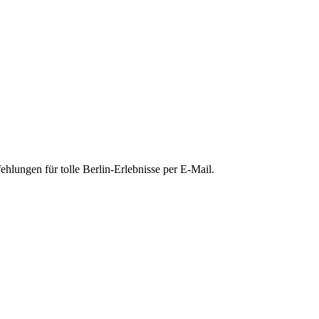
hlungen für tolle Berlin-Erlebnisse per E-Mail.