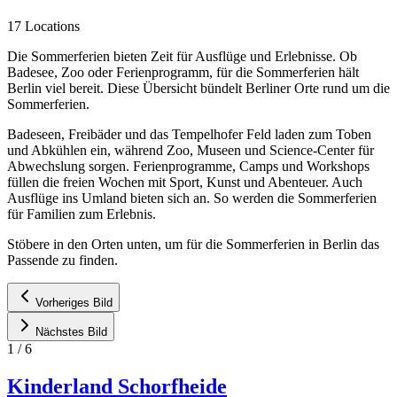
17 Locations
Die Sommerferien bieten Zeit für Ausflüge und Erlebnisse. Ob
Badesee, Zoo oder Ferienprogramm, für die Sommerferien hält
Berlin viel bereit. Diese Übersicht bündelt Berliner Orte rund um die
Sommerferien.
Badeseen, Freibäder und das Tempelhofer Feld laden zum Toben
und Abkühlen ein, während Zoo, Museen und Science-Center für
Abwechslung sorgen. Ferienprogramme, Camps und Workshops
füllen die freien Wochen mit Sport, Kunst und Abenteuer. Auch
Ausflüge ins Umland bieten sich an. So werden die Sommerferien
für Familien zum Erlebnis.
Stöbere in den Orten unten, um für die Sommerferien in Berlin das
Passende zu finden.
Vorheriges Bild
Nächstes Bild
1
/
6
Kinderland Schorfheide