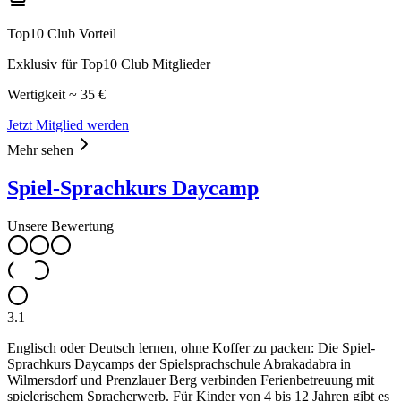
Top10 Club Vorteil
Exklusiv für Top10 Club Mitglieder
Wertigkeit ~ 35 €
Jetzt Mitglied werden
Mehr sehen
Spiel-Sprachkurs Daycamp
Unsere Bewertung
3.1
Englisch oder Deutsch lernen, ohne Koffer zu packen: Die Spiel-
Sprachkurs Daycamps der Spielsprachschule Abrakadabra in
Wilmersdorf und Prenzlauer Berg verbinden Ferienbetreuung mit
spielerischem Spracherwerb. Für Kinder von 4 bis 12 Jahren gibt es