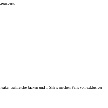
 Kreuzberg.
neaker, zahlreiche Jacken und T-Shirts machen Fans von exklusiver