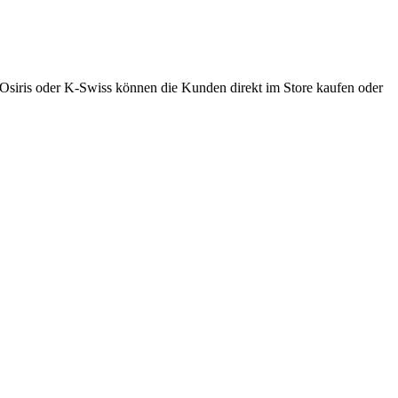
 Osiris oder K-Swiss können die Kunden direkt im Store kaufen oder