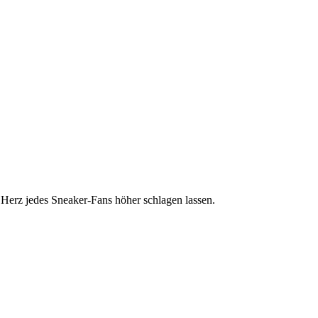
 Herz jedes Sneaker-Fans höher schlagen lassen.