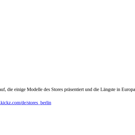
uf, die einige Modelle des Stores präsentiert und die Längste in Europa 
ickz.com/de/stores_berlin