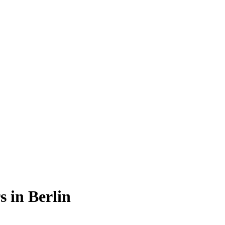
s in Berlin