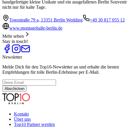
handgefertigte kleine Unikate und ein ausgefallenes Berlin Souvenir
nicht nur für kalte Tage.
Togostraße 79 a, 13351 Berlin Wedding
+49 30 817 055 12
www.montagehalle-berlin.de
Mehr sehen
Stay in touch!
Newsletter
Melde Dich für den Top10-Newsletter an und erhalte die besten
Empfehlungen für tolle Berlin-Erlebnisse per E-Mail.
Abschicken
Kontakt
Über uns
Top10 Partner werden