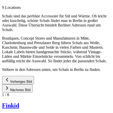
9 Locations
Schals sind das perfekte Accessoire für Stil und Wärme. Ob leicht
oder kuschelig, schöne Schals findet man in Berlin in großer
Auswahl. Diese Übersicht bündelt Berliner Adressen rund um
Schals.
Boutiquen, Concept Stores und Manufakturen in Mitte,
Charlottenburg und Prenzlauer Berg führen Schals aus Wolle,
Kaschmir, Baumwolle und Seide in vielen Farben und Mustern.
Lokale Labels bieten handgemachte Stücke, während Vintage-
Läden und Märkte Einzelstücke versammeln. Von schlicht bis
auffällig reicht die Auswahl. So findet jeder die passenden Schals.
Stöbere in den Adressen unten, um Schals in Berlin zu finden.
Vorheriges Bild
Nächstes Bild
1
/
8
Finkid