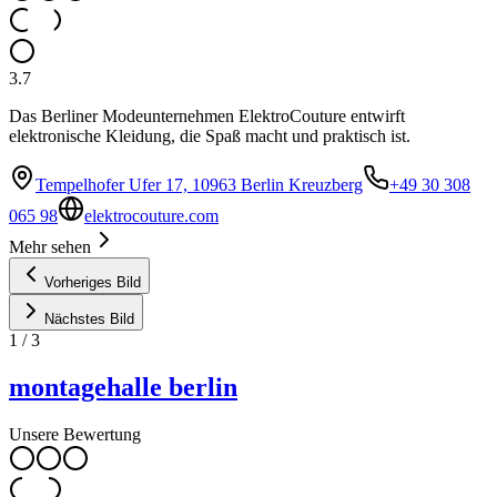
3.7
Das Berliner Modeunternehmen ElektroCouture entwirft
elektronische Kleidung, die Spaß macht und praktisch ist.
Tempelhofer Ufer 17, 10963 Berlin Kreuzberg
+49 30 308
065 98
elektrocouture.com
Mehr sehen
Vorheriges Bild
Nächstes Bild
1
/
3
montagehalle berlin
Unsere Bewertung