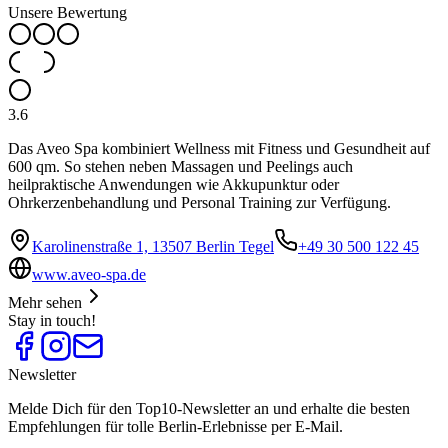
Unsere Bewertung
3.6
Das Aveo Spa kombiniert Wellness mit Fitness und Gesundheit auf
600 qm. So stehen neben Massagen und Peelings auch
heilpraktische Anwendungen wie Akkupunktur oder
Ohrkerzenbehandlung und Personal Training zur Verfügung.
Karolinenstraße 1, 13507 Berlin Tegel
+49 30 500 122 45
www.aveo-spa.de
Mehr sehen
Stay in touch!
Newsletter
Melde Dich für den Top10-Newsletter an und erhalte die besten
Empfehlungen für tolle Berlin-Erlebnisse per E-Mail.