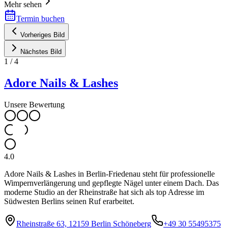
Mehr sehen
Termin buchen
Vorheriges Bild
Nächstes Bild
1
/
4
Adore Nails & Lashes
Unsere Bewertung
4.0
Adore Nails & Lashes in Berlin-Friedenau steht für professionelle
Wimpernverlängerung und gepflegte Nägel unter einem Dach. Das
moderne Studio an der Rheinstraße hat sich als top Adresse im
Südwesten Berlins seinen Ruf erarbeitet.
Rheinstraße 63, 12159 Berlin Schöneberg
+49 30 55495375