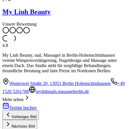
My Linh Beauty
Unsere Bewertung
4.8
My Linh Beauty, nail, Massager in Berlin-Hohenschönhausen
vereint Wimpernverlängerung, Nageldesign und Massage unter
einem Dach. Das Studio steht für sorgfältige Behandlungen,
freundliche Beratung und faire Preise im Nordosten Berlins.
Wustrower Straße 20, 13051 Berlin Hohenschönhausen
+49
1520 5261788
mylinhnails.massageberlin.de
Mehr sehen
Termin buchen
Vorheriges Bild
Nächstes Bild