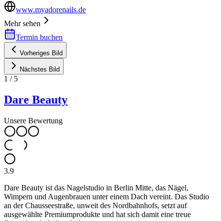
www.myadorenails.de
Mehr sehen
Termin buchen
Vorheriges Bild
Nächstes Bild
1
/
5
Dare Beauty
Unsere Bewertung
3.9
Dare Beauty ist das Nagelstudio in Berlin Mitte, das Nägel,
Wimpern und Augenbrauen unter einem Dach vereint. Das Studio
an der Chausseestraße, unweit des Nordbahnhofs, setzt auf
ausgewählte Premiumprodukte und hat sich damit eine treue