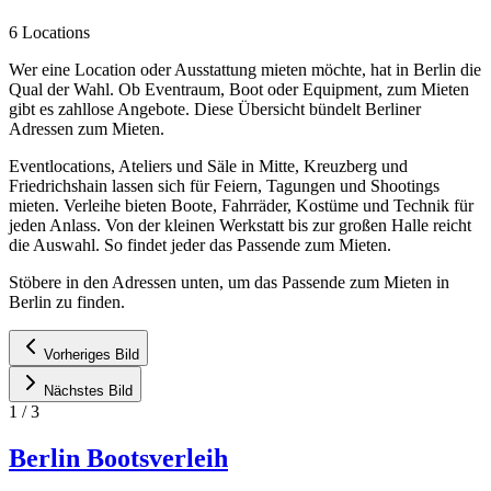
6 Locations
Wer eine Location oder Ausstattung mieten möchte, hat in Berlin die
Qual der Wahl. Ob Eventraum, Boot oder Equipment, zum Mieten
gibt es zahllose Angebote. Diese Übersicht bündelt Berliner
Adressen zum Mieten.
Eventlocations, Ateliers und Säle in Mitte, Kreuzberg und
Friedrichshain lassen sich für Feiern, Tagungen und Shootings
mieten. Verleihe bieten Boote, Fahrräder, Kostüme und Technik für
jeden Anlass. Von der kleinen Werkstatt bis zur großen Halle reicht
die Auswahl. So findet jeder das Passende zum Mieten.
Stöbere in den Adressen unten, um das Passende zum Mieten in
Berlin zu finden.
Vorheriges Bild
Nächstes Bild
1
/
3
Berlin Bootsverleih