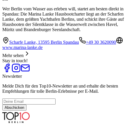
Wer Berlin vom Wasser aus erleben will, startet am besten direkt in
Spandau: Die Marina Lanke Hausbootcharter liegt an der Scharfen
Lanke, dem größten Yachthafen Berlins, und schickt ihre Gäste auf
Hausbooten der Silentklasse in die Wasserwelt zwischen Havel,
Müritz und Brandenburger Seenlandschaft.
Scharfe Lanke, 13595 Berlin Spandau
+49 30 3620090
www.marina-lanke.de
Mehr sehen
Stay in touch!
Newsletter
Melde Dich für den Top10-Newsletter an und erhalte die besten
Empfehlungen für tolle Berlin-Erlebnisse per E-Mail.
Abschicken