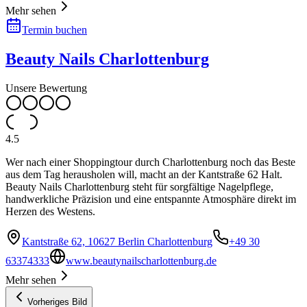
Mehr sehen
Termin buchen
Beauty Nails Charlottenburg
Unsere Bewertung
4.5
Wer nach einer Shoppingtour durch Charlottenburg noch das Beste
aus dem Tag herausholen will, macht an der Kantstraße 62 Halt.
Beauty Nails Charlottenburg steht für sorgfältige Nagelpflege,
handwerkliche Präzision und eine entspannte Atmosphäre direkt im
Herzen des Westens.
Kantstraße 62, 10627 Berlin Charlottenburg
+49 30
63374333
www.beautynailscharlottenburg.de
Mehr sehen
Vorheriges Bild