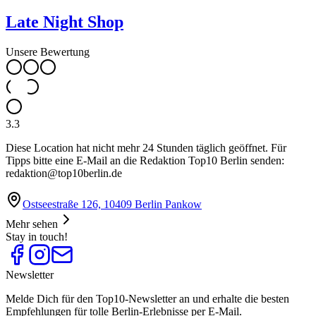
Late Night Shop
Unsere Bewertung
3.3
Diese Location hat nicht mehr 24 Stunden täglich geöffnet. Für
Tipps bitte eine E-Mail an die Redaktion Top10 Berlin senden:
redaktion@top10berlin.de
Ostseestraße 126, 10409 Berlin Pankow
Mehr sehen
Stay in touch!
Newsletter
Melde Dich für den Top10-Newsletter an und erhalte die besten
Empfehlungen für tolle Berlin-Erlebnisse per E-Mail.