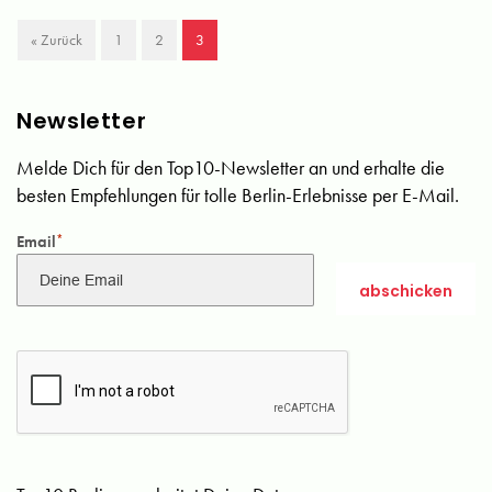
« Zurück
1
2
3
Newsletter
Melde Dich für den Top10-Newsletter an und erhalte die
besten Empfehlungen für tolle Berlin-Erlebnisse per E-Mail.
Email
*