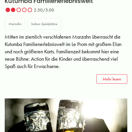
Kutumba Familienerlebniswelt
2.50/5.00
Marzahn
Indoor-Spielplätze
Mitten im ziemlich verschlafenen Marzahn überrascht die
Kutumba Familienerlebniswelt im Le Prom mit großem Elan
und noch größeren Karts. Familienzeit bekommt hier eine
neue Bühne: Action für die Kinder und überraschend viel
Spaß auch für Erwachsene.
Mehr lesen