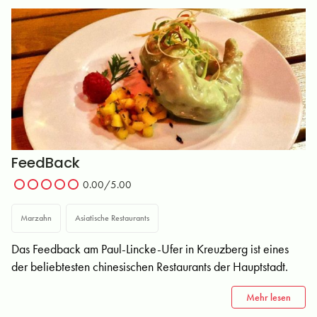
FeedBack
0.00
/5.00
Marzahn
Asiatische Restaurants
Das Feedback am Paul-Lincke-Ufer in Kreuzberg ist eines
der beliebtesten chinesischen Restaurants der Hauptstadt.
Mehr lesen