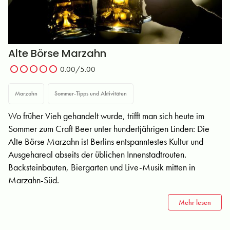
Alte Börse Marzahn
0.00/5.00
Marzahn
Sommer-Tipps und Aktivitäten
Wo früher Vieh gehandelt wurde, trifft man sich heute im
Sommer zum Craft Beer unter hundertjährigen Linden: Die
Alte Börse Marzahn ist Berlins entspanntestes Kultur und
Ausgehareal abseits der üblichen Innenstadtrouten.
Backsteinbauten, Biergarten und Live-Musik mitten in
Marzahn-Süd.
Mehr lesen