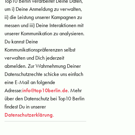
Top10 Berlin verarbeitet Deine Daten,
um i) Deine Anmeldung zu verwalten,
ii) die Leistung unserer Kampagnen zu
messen und iii) Deine Interaktionen mit
unserer Kommunikation zu analysieren.
Du kannst Deine
Kommunikationspräferenzen selbst
verwalten und Dich jederzeit
abmelden. Zur Wahrnehmung Deiner
Datenschutzrechte schicke uns einfach
eine E-Mail an folgende
Adresse:
info@top10berlin.de
. Mehr
über den Datenschutz bei Top10 Berlin
findest Du in unserer
Datenschutzerklärung.