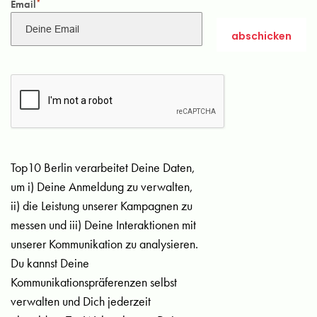
Email
*
Top10 Berlin verarbeitet Deine Daten,
um i) Deine Anmeldung zu verwalten,
ii) die Leistung unserer Kampagnen zu
messen und iii) Deine Interaktionen mit
unserer Kommunikation zu analysieren.
Du kannst Deine
Kommunikationspräferenzen selbst
verwalten und Dich jederzeit