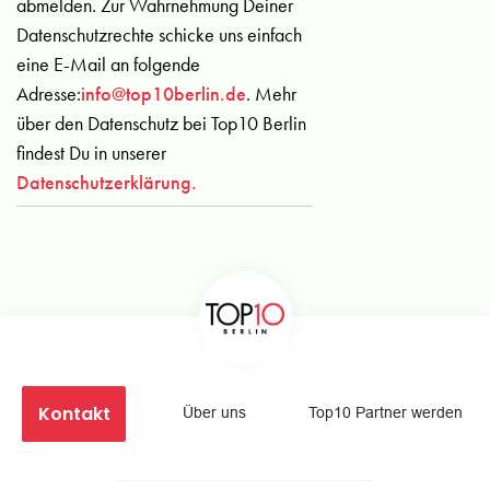
abmelden. Zur Wahrnehmung Deiner
Datenschutzrechte schicke uns einfach
eine E-Mail an folgende
Adresse:
info@top10berlin.de
. Mehr
über den Datenschutz bei Top10 Berlin
findest Du in unserer
Datenschutzerklärung.
Kontakt
Über uns
Top10 Partner werden