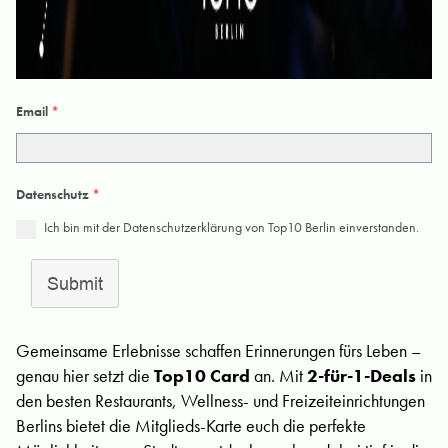
Email
*
Datenschutz
*
Ich bin mit der Datenschutzerklärung von Top10 Berlin einverstanden.
Submit
Gemeinsame Erlebnisse schaffen Erinnerungen fürs Leben –
genau hier setzt die
Top10 Card
an. Mit
2-für-1-Deals
in
den besten Restaurants, Wellness- und Freizeiteinrichtungen
Berlins bietet die Mitglieds-Karte euch die perfekte